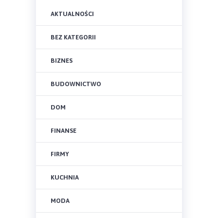
AKTUALNOŚCI
BEZ KATEGORII
BIZNES
BUDOWNICTWO
DOM
FINANSE
FIRMY
KUCHNIA
MODA