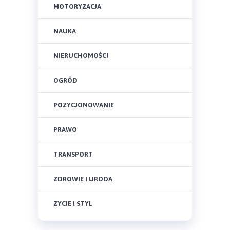
MOTORYZACJA
NAUKA
NIERUCHOMOŚCI
OGRÓD
POZYCJONOWANIE
PRAWO
TRANSPORT
ZDROWIE I URODA
ZYCIE I STYL