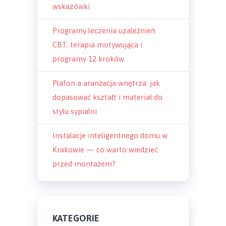
wskazówki
Programy leczenia uzależnień:
CBT, terapia motywująca i
programy 12 kroków
Plafon a aranżacja wnętrza: jak
dopasować kształt i materiał do
stylu sypialni
Instalacje inteligentnego domu w
Krakowie — co warto wiedzieć
przed montażem?
KATEGORIE