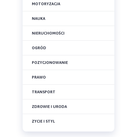
MOTORYZACJA
NAUKA
NIERUCHOMOŚCI
OGRÓD
POZYCJONOWANIE
PRAWO
TRANSPORT
ZDROWIE I URODA
ZYCIE I STYL