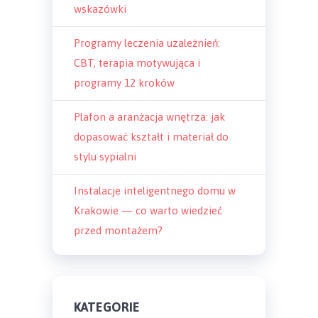
wskazówki
Programy leczenia uzależnień:
CBT, terapia motywująca i
programy 12 kroków
Plafon a aranżacja wnętrza: jak
dopasować kształt i materiał do
stylu sypialni
Instalacje inteligentnego domu w
Krakowie — co warto wiedzieć
przed montażem?
KATEGORIE