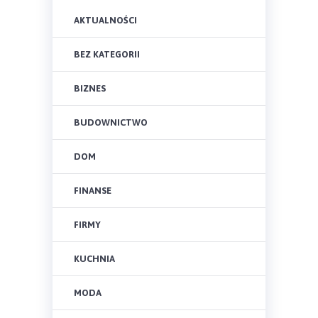
AKTUALNOŚCI
BEZ KATEGORII
BIZNES
BUDOWNICTWO
DOM
FINANSE
FIRMY
KUCHNIA
MODA