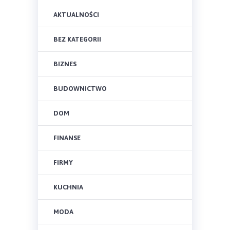
AKTUALNOŚCI
BEZ KATEGORII
BIZNES
BUDOWNICTWO
DOM
FINANSE
FIRMY
KUCHNIA
MODA