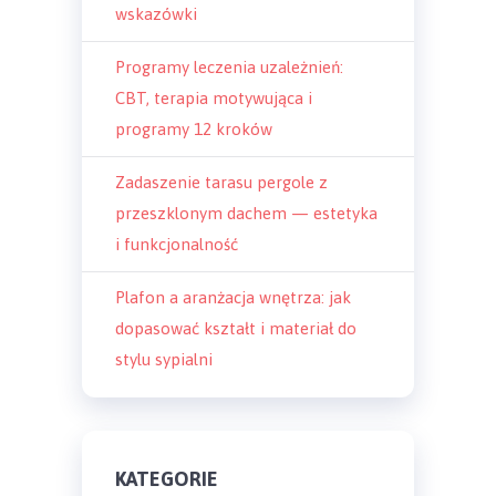
wskazówki
Programy leczenia uzależnień:
CBT, terapia motywująca i
programy 12 kroków
Zadaszenie tarasu pergole z
przeszklonym dachem — estetyka
i funkcjonalność
Plafon a aranżacja wnętrza: jak
dopasować kształt i materiał do
stylu sypialni
KATEGORIE