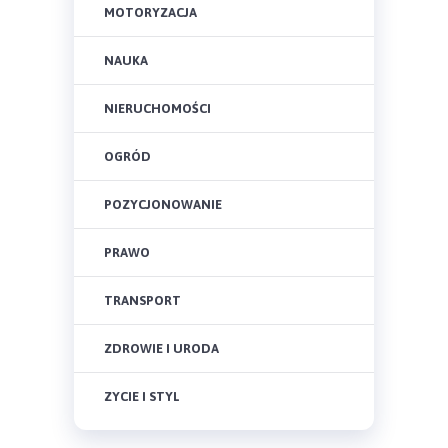
MOTORYZACJA
NAUKA
NIERUCHOMOŚCI
OGRÓD
POZYCJONOWANIE
PRAWO
TRANSPORT
ZDROWIE I URODA
ZYCIE I STYL