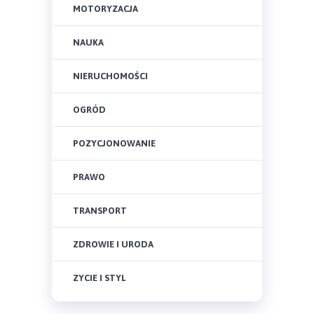
MOTORYZACJA
NAUKA
NIERUCHOMOŚCI
OGRÓD
POZYCJONOWANIE
PRAWO
TRANSPORT
ZDROWIE I URODA
ZYCIE I STYL