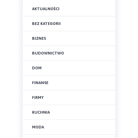
AKTUALNOŚCI
BEZ KATEGORII
BIZNES
BUDOWNICTWO
DOM
FINANSE
FIRMY
KUCHNIA
MODA