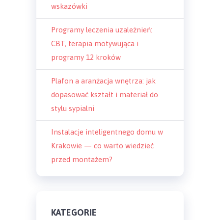
wskazówki
Programy leczenia uzależnień:
CBT, terapia motywująca i
programy 12 kroków
Plafon a aranżacja wnętrza: jak
dopasować kształt i materiał do
stylu sypialni
Instalacje inteligentnego domu w
Krakowie — co warto wiedzieć
przed montażem?
KATEGORIE