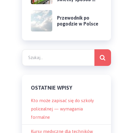
Przewodnik po
pogodzie w Polsce
OSTATNIE WPISY
Kto może zapisać się do szkoły
policealnej — wymagania
formalne
Kursy medyczne dla techników