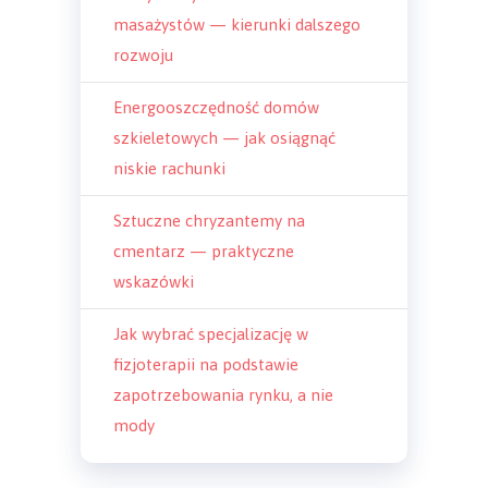
masażystów — kierunki dalszego
rozwoju
Energooszczędność domów
szkieletowych — jak osiągnąć
niskie rachunki
Sztuczne chryzantemy na
cmentarz — praktyczne
wskazówki
Jak wybrać specjalizację w
fizjoterapii na podstawie
zapotrzebowania rynku, a nie
mody