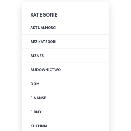
KATEGORIE
AKTUALNOŚCI
BEZ KATEGORII
BIZNES
BUDOWNICTWO
DOM
FINANSE
FIRMY
KUCHNIA