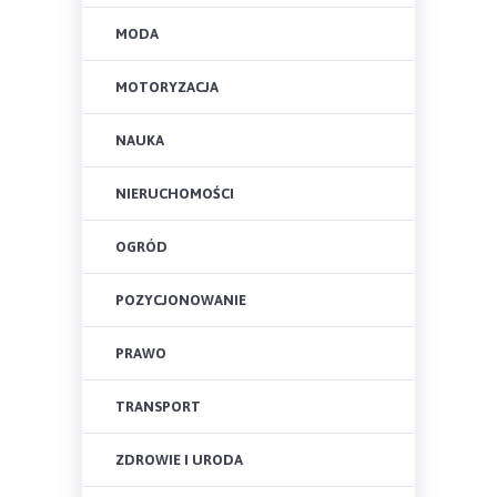
MODA
MOTORYZACJA
NAUKA
NIERUCHOMOŚCI
OGRÓD
POZYCJONOWANIE
PRAWO
TRANSPORT
ZDROWIE I URODA