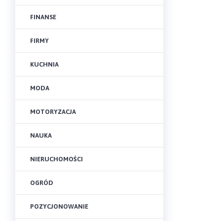
FINANSE
FIRMY
KUCHNIA
MODA
MOTORYZACJA
NAUKA
NIERUCHOMOŚCI
OGRÓD
POZYCJONOWANIE