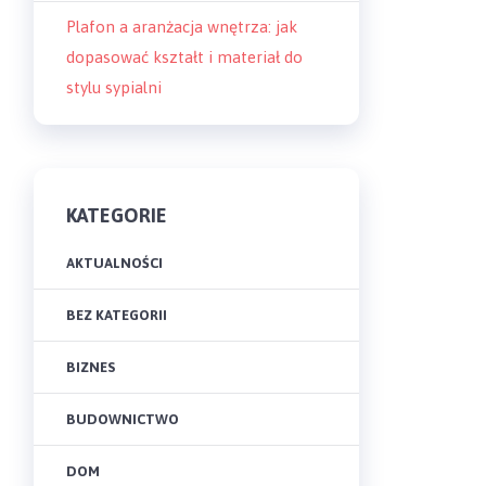
Plafon a aranżacja wnętrza: jak
dopasować kształt i materiał do
stylu sypialni
KATEGORIE
AKTUALNOŚCI
BEZ KATEGORII
BIZNES
BUDOWNICTWO
DOM