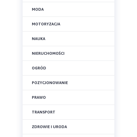
MODA
MOTORYZACJA
NAUKA
NIERUCHOMOŚCI
OGRÓD
POZYCJONOWANIE
PRAWO
TRANSPORT
ZDROWIE I URODA