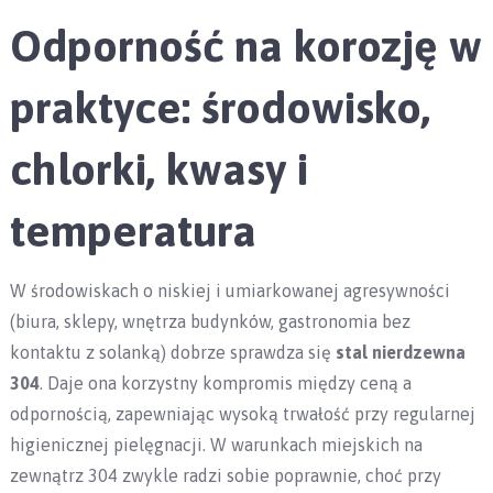
Odporność na korozję w
praktyce: środowisko,
chlorki, kwasy i
temperatura
W środowiskach o niskiej i umiarkowanej agresywności
(biura, sklepy, wnętrza budynków, gastronomia bez
kontaktu z solanką) dobrze sprawdza się
stal nierdzewna
304
. Daje ona korzystny kompromis między ceną a
odpornością, zapewniając wysoką trwałość przy regularnej
higienicznej pielęgnacji. W warunkach miejskich na
zewnątrz 304 zwykle radzi sobie poprawnie, choć przy