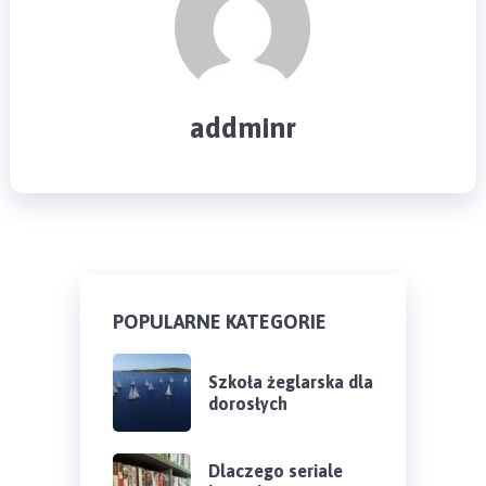
addminr
POPULARNE KATEGORIE
Szkoła żeglarska dla
dorosłych
Dlaczego seriale