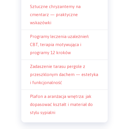
Sztuczne chryzantemy na
cmentarz — praktyczne
wskazówki
Programy leczenia uzależnień:
CBT, terapia motywująca i
programy 12 kroków
Zadaszenie tarasu pergole z
przeszklonym dachem — estetyka
i funkcjonalność
Plafon a aranżacja wnętrza: jak
dopasować kształt i materiał do
stylu sypialni