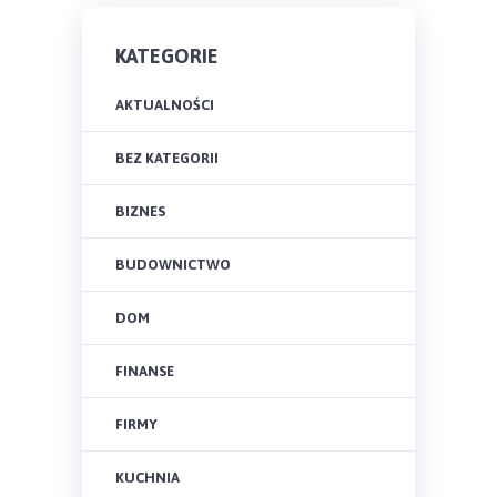
KATEGORIE
AKTUALNOŚCI
BEZ KATEGORII
BIZNES
BUDOWNICTWO
DOM
FINANSE
FIRMY
KUCHNIA