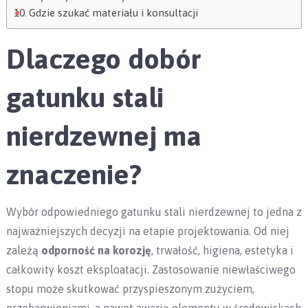
Gdzie szukać materiału i konsultacji
Dlaczego dobór
gatunku stali
nierdzewnej ma
znaczenie?
Wybór odpowiedniego gatunku stali nierdzewnej to jedna z
najważniejszych decyzji na etapie projektowania. Od niej
zależą
odporność na korozję
, trwałość, higiena, estetyka i
całkowity koszt eksploatacji. Zastosowanie niewłaściwego
stopu może skutkować przyspieszonym zużyciem,