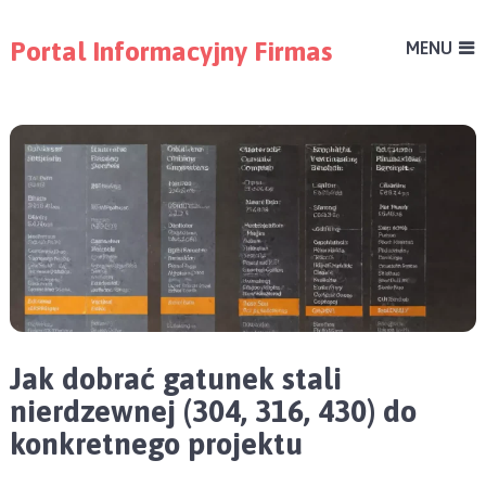
Portal Informacyjny Firmas
MENU
Jak dobrać gatunek stali
nierdzewnej (304, 316, 430) do
konkretnego projektu