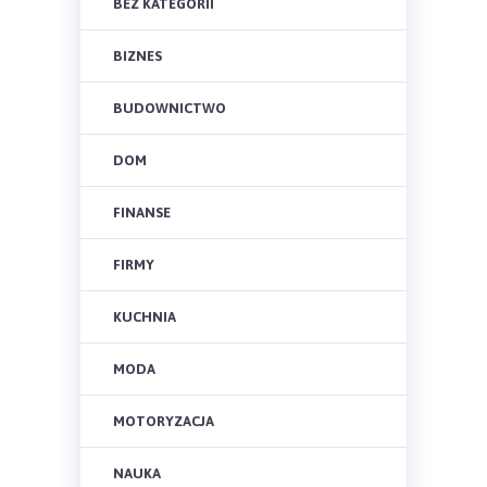
BEZ KATEGORII
BIZNES
BUDOWNICTWO
DOM
FINANSE
FIRMY
KUCHNIA
MODA
MOTORYZACJA
NAUKA