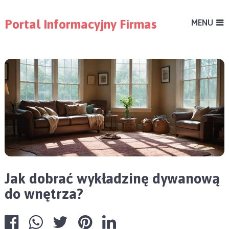
Portal Informacyjny Firmas
MENU
Jak dobrać wykładzinę dywanową
do wnętrza?