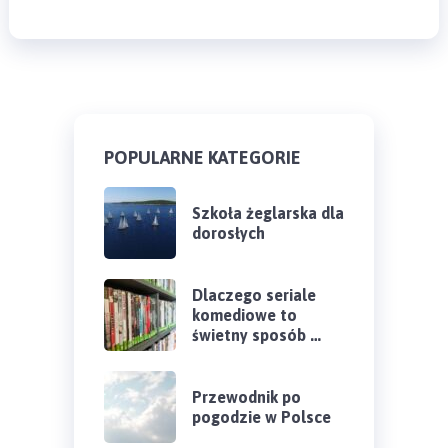
POPULARNE KATEGORIE
Szkoła żeglarska dla
dorosłych
Dlaczego seriale
komediowe to
świetny sposób …
Przewodnik po
pogodzie w Polsce