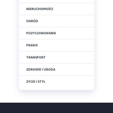
NIERUCHOMOŚCI
OGRÓD
POZYCJONOWANIE
PRAWO
TRANSPORT
ZDROWIE I URODA
ZYCIE I STYL