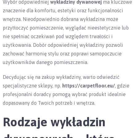
Wybór odpowiedniej
wykładziny dywanowej
ma kluczowe
znaczenie dla komfortu, estetyki oraz funkcjonalności
wnętrza. Nieodpowiednio dobrana wykładzina może
przytłoczyć pomieszczenie, wyglądać nieestetycznie lub
nie spełniać oczekiwań pod względem trwałości i
użytkowania. Dobór odpowiedniej wykładziny pozwoli
zachować harmonię stylu oraz poprawi samopoczucie
użytkowników danego pomieszczenia.
Decydując się na zakup wykładziny, warto odwiedzić
specjalistyczne sklepy, np.
https://carpetfloor.eu/
, gdzie
profesjonalni doradcy pomogą wybrać produkt idealnie
dopasowany do Twoich potrzeb i wnętrza.
Rodzaje wykładzin