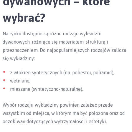
dywanowych – które
wybrać?
Na rynku dostępne są różne rodzaje wykładzin
dywanowych, różniące się materiałem, strukturą i
przeznaczeniem. Do najpopularniejszych rodzajów zalicza
się wykładziny:
z włókien syntetycznych (np. poliester, poliamid),
wełniane,
mieszane (syntetyczno-naturalne).
Wybór rodzaju wykładziny powinien zależeć przede
wszystkim od miejsca, w którym ma być położona oraz od
oczekiwań dotyczących wytrzymałości i estetyki.