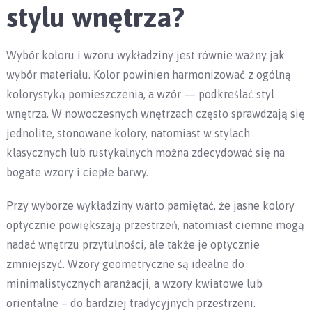
stylu wnętrza?
Wybór koloru i wzoru wykładziny jest równie ważny jak
wybór materiału. Kolor powinien harmonizować z ogólną
kolorystyką pomieszczenia, a wzór — podkreślać styl
wnętrza. W nowoczesnych wnętrzach często sprawdzają się
jednolite, stonowane kolory, natomiast w stylach
klasycznych lub rustykalnych można zdecydować się na
bogate wzory i ciepłe barwy.
Przy wyborze wykładziny warto pamiętać, że jasne kolory
optycznie powiększają przestrzeń, natomiast ciemne mogą
nadać wnętrzu przytulności, ale także je optycznie
zmniejszyć. Wzory geometryczne są idealne do
minimalistycznych aranżacji, a wzory kwiatowe lub
orientalne – do bardziej tradycyjnych przestrzeni.