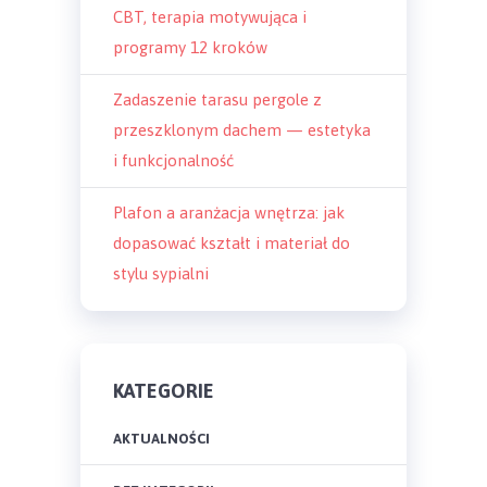
CBT, terapia motywująca i
programy 12 kroków
Zadaszenie tarasu pergole z
przeszklonym dachem — estetyka
i funkcjonalność
Plafon a aranżacja wnętrza: jak
dopasować kształt i materiał do
stylu sypialni
KATEGORIE
AKTUALNOŚCI