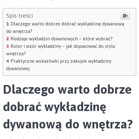
Spis treści
Dlaczego warto dobrze dobrać wykładzinę dywanową
do wnętrza?
Rodzaje wykładzin dywanowych – które wybrać?
Kolor i wzór wykładziny – jak dopasować do stylu
wnętrza?
Praktyczne wskazówki przy zakupie wykładziny
dywanowej
Dlaczego warto dobrze
dobrać wykładzinę
dywanową do wnętrza?