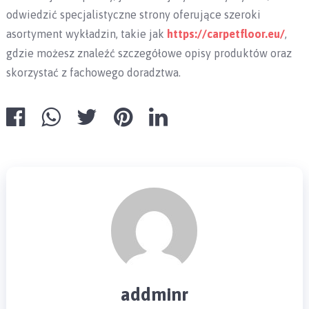
odwiedzić specjalistyczne strony oferujące szeroki
asortyment wykładzin, takie jak
https://carpetfloor.eu/
,
gdzie możesz znaleźć szczegółowe opisy produktów oraz
skorzystać z fachowego doradztwa.
addminr