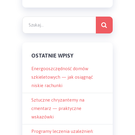
OSTATNIE WPISY
Energooszczędność domów
szkieletowych — jak osiągnąć
niskie rachunki
Sztuczne chryzantemy na
cmentarz — praktyczne
wskazówki
Programy leczenia uzależnień: