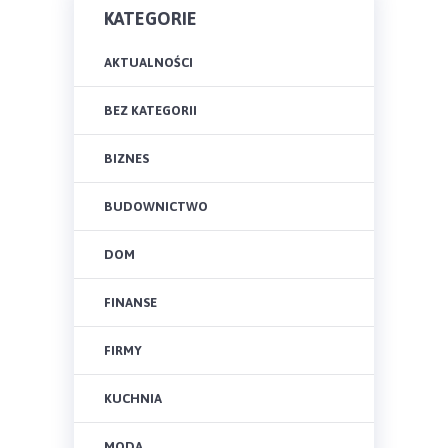
KATEGORIE
AKTUALNOŚCI
BEZ KATEGORII
BIZNES
BUDOWNICTWO
DOM
FINANSE
FIRMY
KUCHNIA
MODA