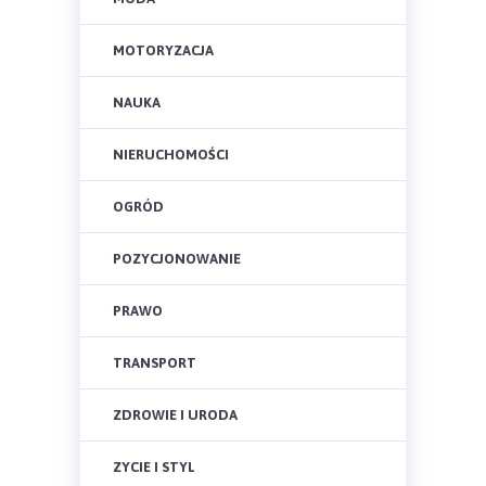
MOTORYZACJA
NAUKA
NIERUCHOMOŚCI
OGRÓD
POZYCJONOWANIE
PRAWO
TRANSPORT
ZDROWIE I URODA
ZYCIE I STYL