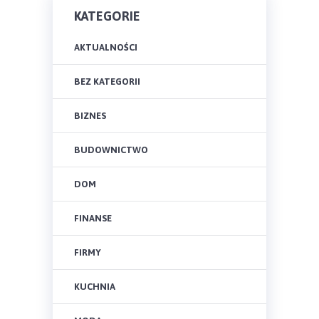
KATEGORIE
AKTUALNOŚCI
BEZ KATEGORII
BIZNES
BUDOWNICTWO
DOM
FINANSE
FIRMY
KUCHNIA