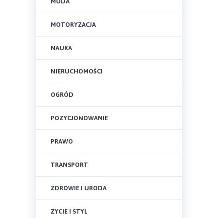
MODA
MOTORYZACJA
NAUKA
NIERUCHOMOŚCI
OGRÓD
POZYCJONOWANIE
PRAWO
TRANSPORT
ZDROWIE I URODA
ZYCIE I STYL