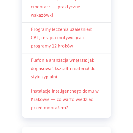
cmentarz — praktyczne
wskazówki
Programy leczenia uzależnień:
CBT, terapia motywująca i
programy 12 kroków
Plafon a aranżacja wnętrza: jak
dopasować kształt i materiał do
stylu sypialni
Instalacje inteligentnego domu w
Krakowie — co warto wiedzieć
przed montażem?