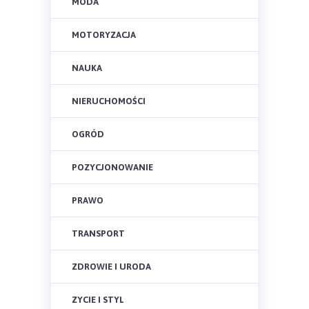
MODA
MOTORYZACJA
NAUKA
NIERUCHOMOŚCI
OGRÓD
POZYCJONOWANIE
PRAWO
TRANSPORT
ZDROWIE I URODA
ZYCIE I STYL