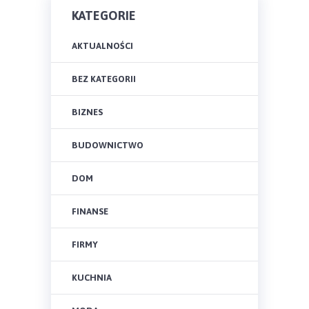
KATEGORIE
AKTUALNOŚCI
BEZ KATEGORII
BIZNES
BUDOWNICTWO
DOM
FINANSE
FIRMY
KUCHNIA