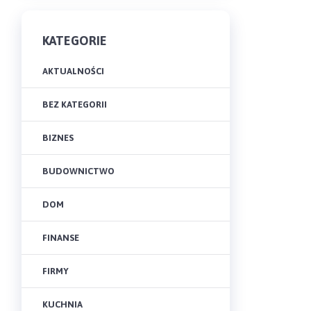
KATEGORIE
AKTUALNOŚCI
BEZ KATEGORII
BIZNES
BUDOWNICTWO
DOM
FINANSE
FIRMY
KUCHNIA