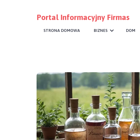
Portal Informacyjny Firmas
STRONA DOMOWA
BIZNES
DOM