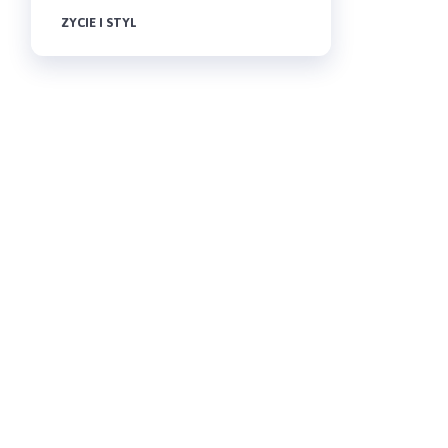
ZYCIE I STYL