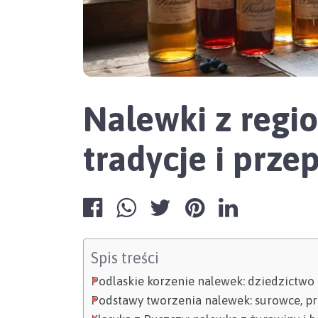
Nalewki z regio
tradycje i przep
Spis treści
Podlaskie korzenie nalewek: dziedzictwo
Podstawy tworzenia nalewek: surowce, pr