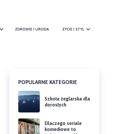
ZDROWIE I URODA
ZYCIE I STYL
POPULARNE KATEGORIE
Szkoła żeglarska dla
dorosłych
Dlaczego seriale
komediowe to