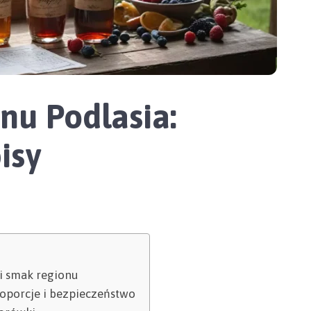
nu Podlasia:
isy
 i smak regionu
oporcje i bezpieczeństwo