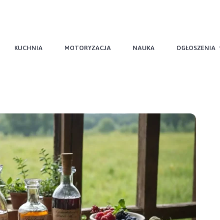
KUCHNIA
MOTORYZACJA
NAUKA
OGŁOSZENIA