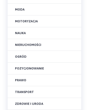
MODA
MOTORYZACJA
NAUKA
NIERUCHOMOŚCI
OGRÓD
POZYCJONOWANIE
PRAWO
TRANSPORT
ZDROWIE I URODA