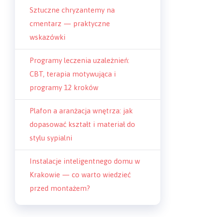
Sztuczne chryzantemy na
cmentarz — praktyczne
wskazówki
Programy leczenia uzależnień:
CBT, terapia motywująca i
programy 12 kroków
Plafon a aranżacja wnętrza: jak
dopasować kształt i materiał do
stylu sypialni
Instalacje inteligentnego domu w
Krakowie — co warto wiedzieć
przed montażem?